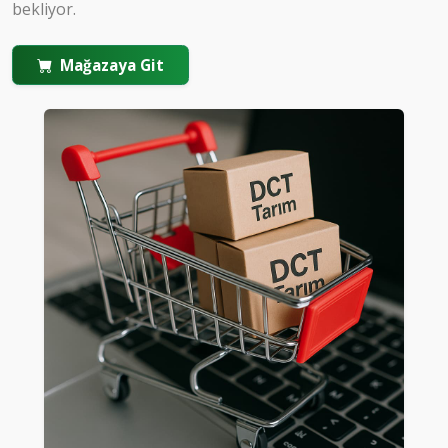
bekliyor.
Mağazaya Git