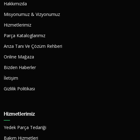
Hakkımızda
Misyonumuz & Vizyonumuz
Hizmetlerimiz
Parça Kataloglarımız
Arıza Tanı Ve Çözüm Rehberi
Online Mağaza
Bizden Haberler
İletişim
Gizlilik Politikası
Hizmetlerimiz
Yedek Parça Tedariği
Bakım Hizmetleri