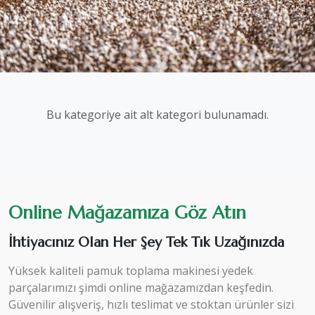
Bu kategoriye ait alt kategori bulunamadı.
Online Mağazamıza Göz Atın
İhtiyacınız Olan Her Şey Tek Tık Uzağınızda
Yüksek kaliteli pamuk toplama makinesi yedek
parçalarımızı şimdi online mağazamızdan keşfedin.
Güvenilir alışveriş, hızlı teslimat ve stoktan ürünler sizi